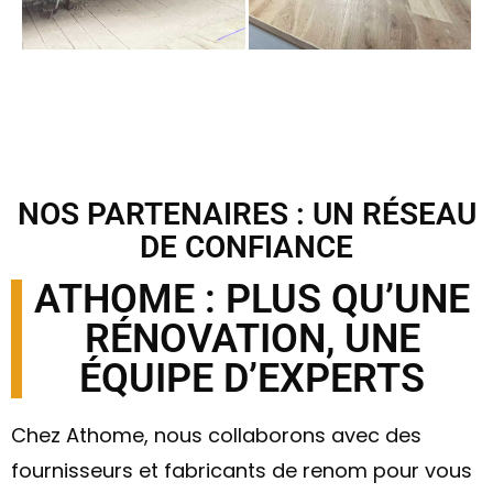
NOS PARTENAIRES : UN RÉSEAU
DE CONFIANCE
ATHOME : PLUS QU’UNE
RÉNOVATION, UNE
ÉQUIPE D’EXPERTS
Chez Athome, nous collaborons avec des
fournisseurs et fabricants de renom pour vous