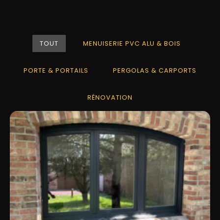
TOUT
MENUISERIE PVC ALU & BOIS
PORTE & PORTAILS
PERGOLAS & CARPORTS
RÉNOVATION