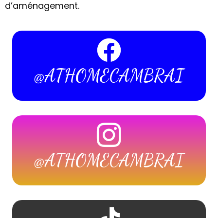
d’aménagement.
@ATHOMECAMBRAI
@ATHOMECAMBRAI