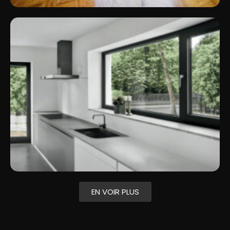
EN VOIR PLUS