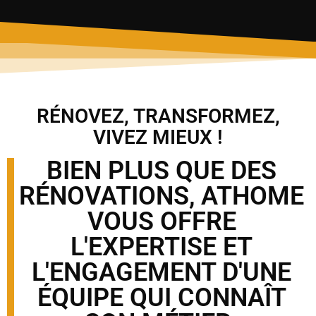
RÉNOVEZ, TRANSFORMEZ,
VIVEZ MIEUX !
BIEN PLUS QUE DES
RÉNOVATIONS, ATHOME
VOUS OFFRE
L'EXPERTISE ET
L'ENGAGEMENT D'UNE
ÉQUIPE QUI CONNAÎT