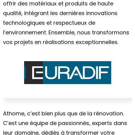
offrir des matériaux et produits de haute
qualité, intégrant les dernières innovations
technologiques et respectueux de
l’environnement. Ensemble, nous transformons
vos projets en réalisations exceptionnelles.
Athome, c’est bien plus que de la rénovation.
C’est une équipe de passionnés, experts dans
leur domaine, dédiés à transformer votre