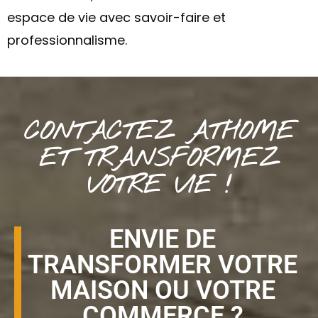
espace de vie avec savoir-faire et
professionnalisme.
CONTACTEZ ATHOME
ET TRANSFORMEZ
VOTRE VIE !
ENVIE DE
TRANSFORMER VOTRE
MAISON OU VOTRE
COMMERCE ?