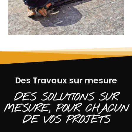
Des Travaux sur mesure
DES SOLUTIONS SUR
MESURE, POUR CHACUN
DE VOS PROJETS