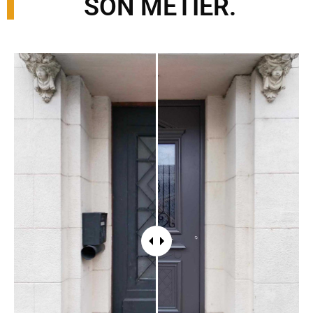
SON MÉTIER.