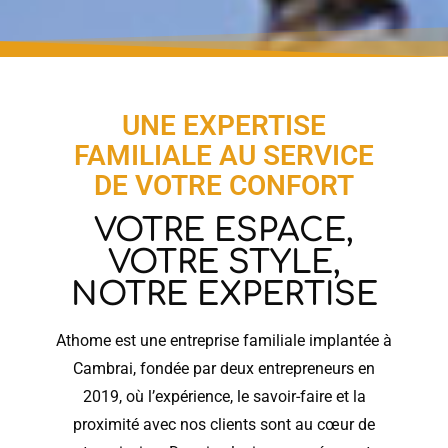
UNE EXPERTISE
FAMILIALE AU SERVICE
DE VOTRE CONFORT
VOTRE ESPACE,
VOTRE STYLE,
NOTRE EXPERTISE
Athome est une entreprise familiale implantée à
Cambrai, fondée par deux entrepreneurs en
2019, où l’expérience, le savoir-faire et la
proximité avec nos clients sont au cœur de