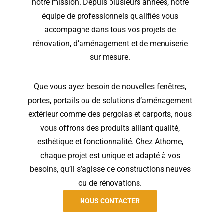
notre mission. Depuis plusieurs années, notre
équipe de professionnels qualifiés vous
accompagne dans tous vos projets de
rénovation, d’aménagement et de menuiserie
sur mesure.
Que vous ayez besoin de nouvelles fenêtres,
portes, portails ou de solutions d’aménagement
extérieur comme des pergolas et carports, nous
vous offrons des produits alliant qualité,
esthétique et fonctionnalité. Chez Athome,
chaque projet est unique et adapté à vos
besoins, qu’il s’agisse de constructions neuves
ou de rénovations.
NOUS CONTACTER