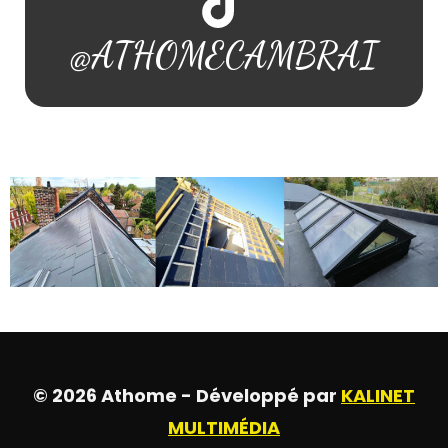
@ATHOMECAMBRAI
© 2026 Athome - Développé par
KALINET
MULTIMÉDIA