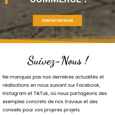
CONTACTER NOUS
Suivez-Nous !
Ne manquez pas nos dernières actualités et
réalisations en nous suivant sur Facebook,
Instagram et TikTok, où nous partageons des
exemples concrets de nos travaux et des
conseils pour vos propres projets